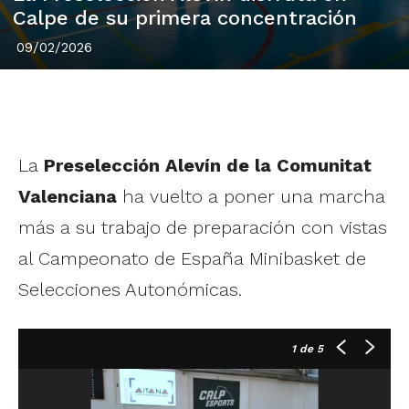
Calpe de su primera concentración
09/02/2026
La
Preselección Alevín de la Comunitat
Valenciana
ha vuelto a poner una marcha
más a su trabajo de preparación con vistas
al Campeonato de España Minibasket de
Selecciones Autonómicas.
1
de 5