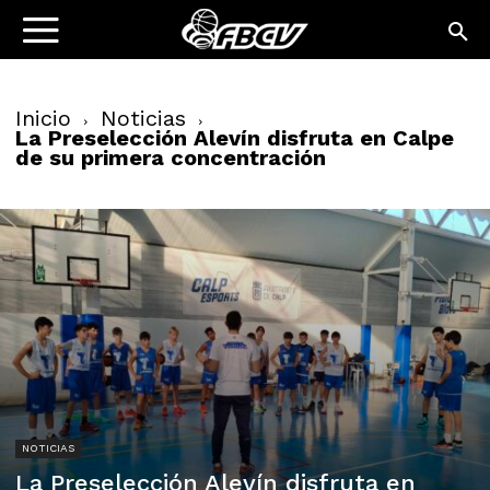
Inicio
Noticias
La Preselección Alevín disfruta en Calpe
de su primera concentración
NOTICIAS
La Preselección Alevín disfruta en