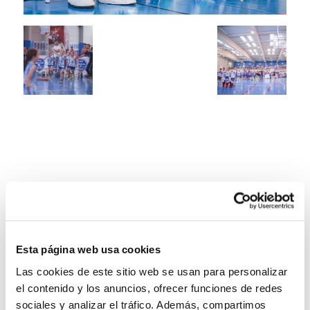
Esta página web usa cookies
Las cookies de este sitio web se usan para personalizar
el contenido y los anuncios, ofrecer funciones de redes
sociales y analizar el tráfico. Además, compartimos