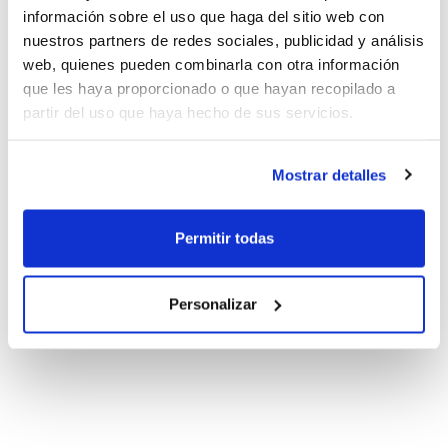
información sobre el uso que haga del sitio web con
nuestros partners de redes sociales, publicidad y análisis
web, quienes pueden combinarla con otra información
que les haya proporcionado o que hayan recopilado a
partir del uso que haya hecho de sus servicios.
Mostrar detalles
Permitir todas
Personalizar