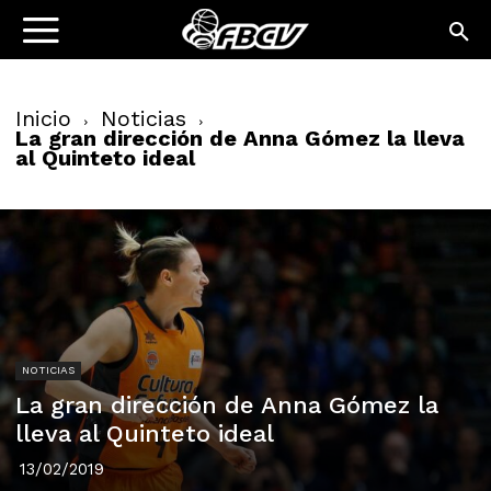
Inicio
Noticias
La gran dirección de Anna Gómez la lleva
al Quinteto ideal
NOTICIAS
La gran dirección de Anna Gómez la
lleva al Quinteto ideal
13/02/2019