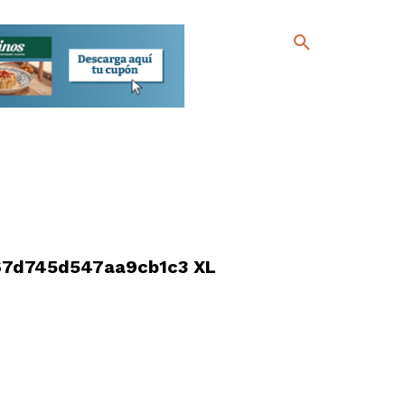
7d745d547aa9cb1c3 XL