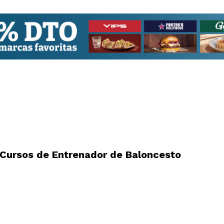
Cursos de Entrenador de Baloncesto