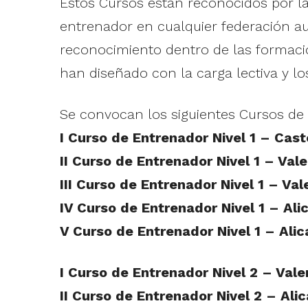
Estos Cursos están reconocidos por la
entrenador en cualquier federación au
reconocimiento dentro de las formacion
han diseñado con la carga lectiva y l
Se convocan los siguientes Cursos de
I Curso de Entrenador Nivel 1 – Cast
II Curso de Entrenador Nivel 1 – Val
III Curso de Entrenador Nivel 1 – Val
IV Curso de Entrenador Nivel 1 – Ali
V Curso de Entrenador Nivel 1 – Alic
I Curso de Entrenador Nivel 2 – Vale
II Curso de Entrenador Nivel 2 – Alic