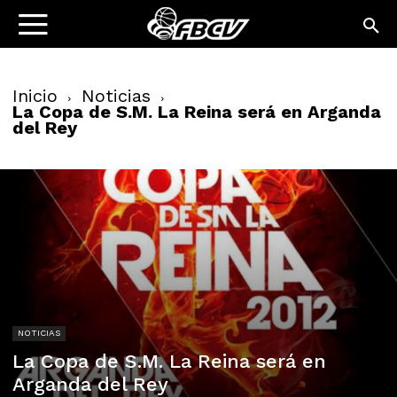
Inicio
Noticias
La Copa de S.M. La Reina será en Arganda
del Rey
NOTICIAS
La Copa de S.M. La Reina será en
Arganda del Rey