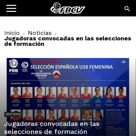
Inicio
Noticias
Jugadoras convocadas en las selecciones
de formación
NOTICIAS
Jugadoras convocadas en las
selecciones de formación