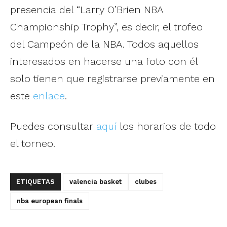
presencia del “Larry O’Brien NBA
Championship Trophy”, es decir, el trofeo
del Campeón de la NBA. Todos aquellos
interesados en hacerse una foto con él
solo tienen que registrarse previamente en
este
enlace
.
Puedes consultar
aquí
los horarios de todo
el torneo.
ETIQUETAS
valencia basket
clubes
nba european finals