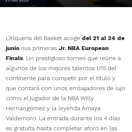
L’Alqueria del Basket acoge
del 21 al 24 de
junio
sus primeras
Jr. NBA European
Finals
. Un prestigioso torneo que reúne a
algunos de los mejores talentos U15 del
continente para competir por el título y
que contará con unos embajadores de lujo
como el jugador de la NBA Willy
Hernangómez y la leyenda Amaya
Valdemoro. La entrada durante los 4 días
es gratuita hasta completar aforo en las