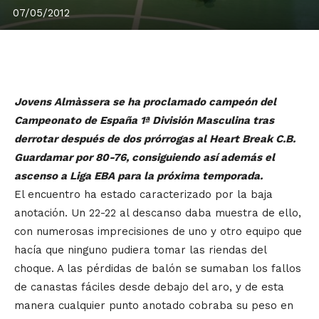
07/05/2012
Jovens Almàssera se ha proclamado campeón del
Campeonato de España 1ª División Masculina tras
derrotar después de dos prórrogas al Heart Break C.B.
Guardamar por 80-76, consiguiendo así además el
ascenso a Liga EBA para la próxima temporada.
El encuentro ha estado caracterizado por la baja
anotación. Un 22-22 al descanso daba muestra de ello,
con numerosas imprecisiones de uno y otro equipo que
hacía que ninguno pudiera tomar las riendas del
choque. A las pérdidas de balón se sumaban los fallos
de canastas fáciles desde debajo del aro, y de esta
manera cualquier punto anotado cobraba su peso en