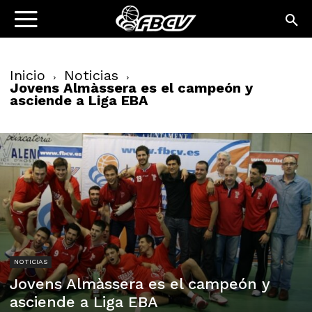
Inicio
Noticias
Jovens Almàssera es el campeón y
asciende a Liga EBA
NOTICIAS
Jovens Almàssera es el campeón y
asciende a Liga EBA