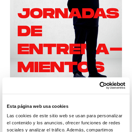
Esta página web usa cookies
Las cookies de este sitio web se usan para personalizar
el contenido y los anuncios, ofrecer funciones de redes
sociales y analizar el tráfico. Además, compartimos