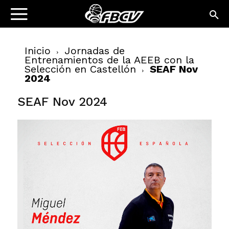
Inicio
Jornadas de
Entrenamientos de la AEEB con la
Selección en Castellón
SEAF Nov
2024
SEAF Nov 2024