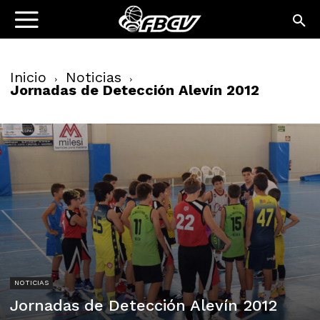
Inicio
Noticias
Jornadas de Detección Alevín 2012
NOTICIAS
Jornadas de Detección Alevín 2012