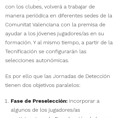
con los clubes, volverá a trabajar de
manera periódica en diferentes sedes de la
Comunitat Valenciana con la premisa de
ayudar a los jóvenes jugadores/as en su
formación. Y al mismo tiempo, a partir de la
Tecnificación se configurarán las
selecciones autonómicas.
Es por ello que las Jornadas de Detección
tienen dos objetivos paralelos:
Fase de Preselección:
incorporar a
algunos de los jugadores/as