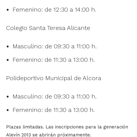
Femenino: de 12:30 a 14:00 h.
Colegio Santa Teresa Alicante
Masculino: de 09:30 a 11:00 h.
Femenino: de 11:30 a 13:00 h.
Polideportivo Municipal de Alcora
Masculino: de 09:30 a 11:00 h.
Femenino: de 11:30 a 13:00 h.
Plazas limitadas. Las inscripciones para la generación
Alevín 2013 se abrirán próximamente.