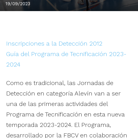
19/09/2023
Inscripciones a la Detección 2012
Guía del Programa de Tecnificación 2023-
2024
Como es tradicional, las Jornadas de
Detección en categoría Alevín van a ser
una de las primeras actividades del
Programa de Tecnificación en esta nueva
temporada 2023-2024. El Programa,
desarrollado por la FBCV en colaboración