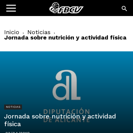
Inicio
Noticias
Jornada sobre nutrición y actividad física
NOTICIAS
Jornada sobre nutrición y actividad
física