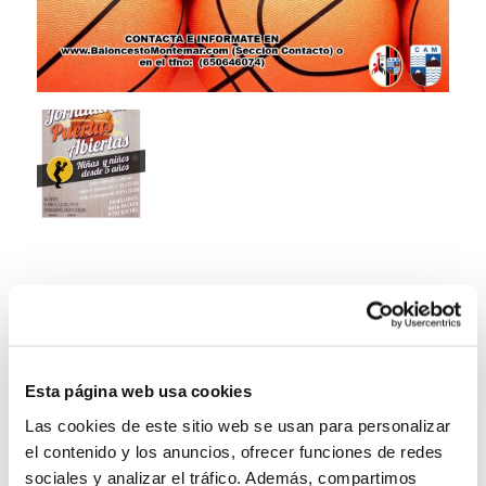
Esta página web usa cookies
Las cookies de este sitio web se usan para personalizar
el contenido y los anuncios, ofrecer funciones de redes
sociales y analizar el tráfico. Además, compartimos