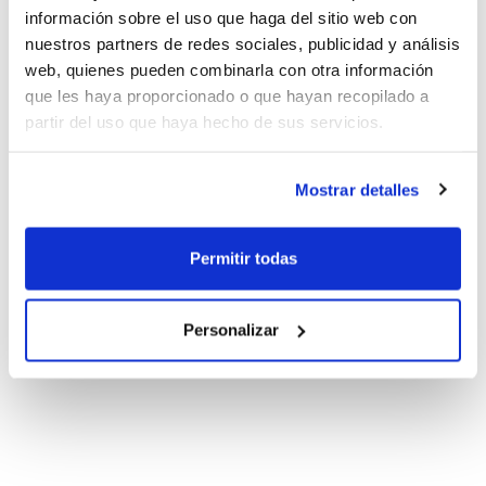
información sobre el uso que haga del sitio web con
nuestros partners de redes sociales, publicidad y análisis
web, quienes pueden combinarla con otra información
que les haya proporcionado o que hayan recopilado a
partir del uso que haya hecho de sus servicios.
Mostrar detalles
Permitir todas
Personalizar