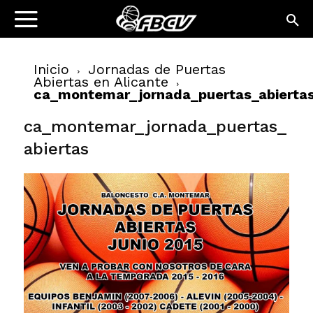
Inicio
Jornadas de Puertas
Abiertas en Alicante
ca_montemar_jornada_puertas_abierta
ca_montemar_jornada_puertas_
abiertas