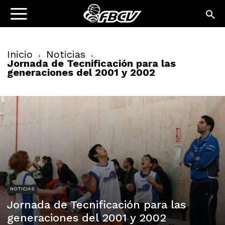
Inicio
Noticias
Jornada de Tecnificación para las
generaciones del 2001 y 2002
NOTICIAS
Jornada de Tecnificación para las
generaciones del 2001 y 2002