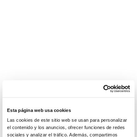
Esta página web usa cookies
Las cookies de este sitio web se usan para personalizar
el contenido y los anuncios, ofrecer funciones de redes
sociales y analizar el tráfico. Además, compartimos