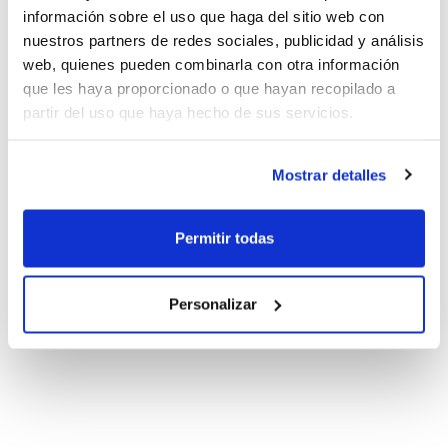
información sobre el uso que haga del sitio web con
nuestros partners de redes sociales, publicidad y análisis
web, quienes pueden combinarla con otra información
que les haya proporcionado o que hayan recopilado a
partir del uso que haya hecho de sus servicios.
Mostrar detalles
Permitir todas
Personalizar