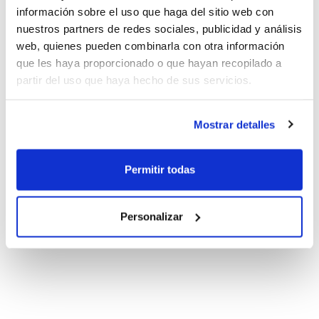
información sobre el uso que haga del sitio web con
nuestros partners de redes sociales, publicidad y análisis
web, quienes pueden combinarla con otra información
que les haya proporcionado o que hayan recopilado a
partir del uso que haya hecho de sus servicios.
Mostrar detalles
Permitir todas
Personalizar