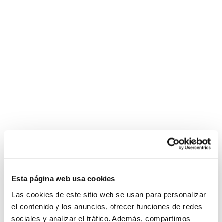
Esta página web usa cookies
Las cookies de este sitio web se usan para personalizar
el contenido y los anuncios, ofrecer funciones de redes
sociales y analizar el tráfico. Además, compartimos