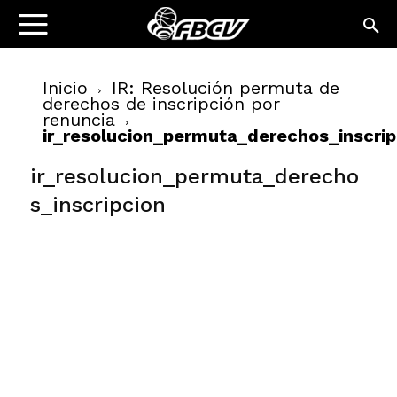
Inicio
IR: Resolución permuta de
derechos de inscripción por
renuncia
ir_resolucion_permuta_derechos_inscrip
ir_resolucion_permuta_derecho
s_inscripcion