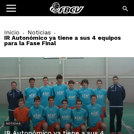
Inicio
Noticias
IR Autonómico ya tiene a sus 4 equipos
para la Fase Final
NOTICIAS
IR Autonómico ya tiene a sus 4