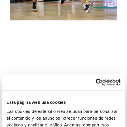
Esta página web usa cookies
Las cookies de este sitio web se usan para personalizar
el contenido y los anuncios, ofrecer funciones de redes
sociales y analizar el tráfico. Además, compartimos