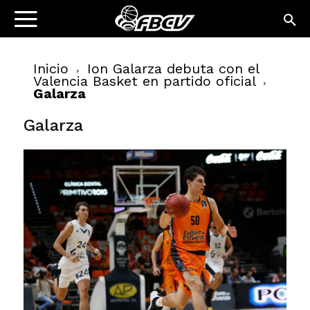
Inicio
Ion Galarza debuta con el
Valencia Basket en partido oficial
Galarza
Galarza