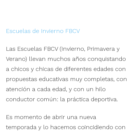
Escuelas de Invierno FBCV
Las Escuelas FBCV (Invierno, Primavera y
Verano) llevan muchos años conquistando
a chicos y chicas de diferentes edades con
propuestas educativas muy completas, con
atención a cada edad, y con un hilo
conductor común: la práctica deportiva.
Es momento de abrir una nueva
temporada y lo hacemos coincidiendo con