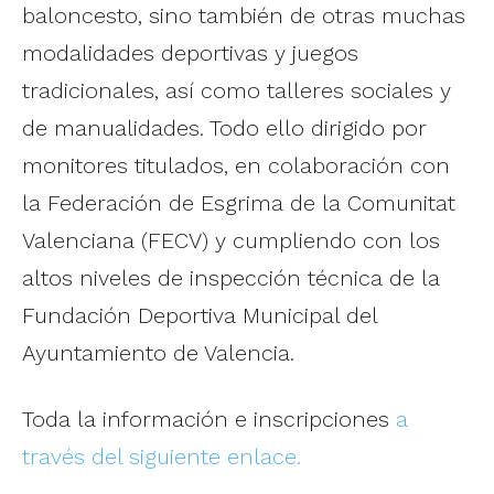
baloncesto, sino también de otras muchas
modalidades deportivas y juegos
tradicionales, así como talleres sociales y
de manualidades. Todo ello dirigido por
monitores titulados, en colaboración con
la Federación de Esgrima de la Comunitat
Valenciana (FECV) y cumpliendo con los
altos niveles de inspección técnica de la
Fundación Deportiva Municipal del
Ayuntamiento de Valencia.
Toda la información e inscripciones
a
través del siguiente enlace.