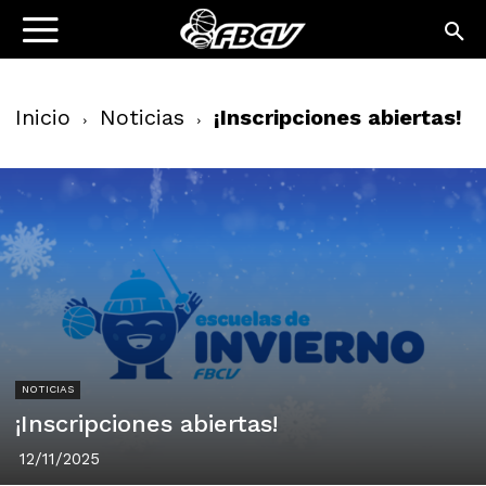
Inicio
Noticias
¡Inscripciones abiertas!
NOTICIAS
¡Inscripciones abiertas!
12/11/2025