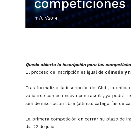
competiciones
11/07/2014
Queda abierta la inscripción para las competicion
El proceso de inscripción es igual de
cómodo y r
Tras formalizar la inscripción del Club, la enti
validarse con esa nueva contraseña, ya podrá rea
sea de inscripción libre (últimas categorías de c
La primera competición en cerrar su plazo de in
día 22 de julio.