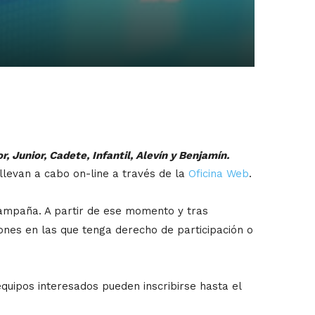
 Junior, Cadete, Infantil, Alevín y Benjamín.
llevan a cabo on-line a través de la
Oficina Web
.
 campaña. A partir de ese momento y tras
iones en las que tenga derecho de participación o
equipos interesados pueden inscribirse hasta el