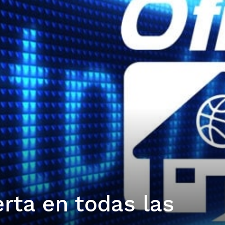
erta en todas las