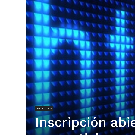
NOTICIAS
Inscripción abi