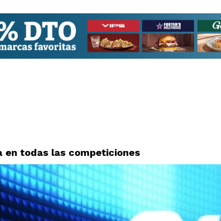
ta en todas las competiciones