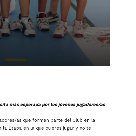
a cita más esperada por los jóvenes jugadores/as
gadores/as que formen parte del Club en la
 la Etapa en la que quieres jugar y no te