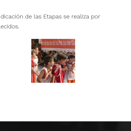
udicación de las Etapas se realiza por
ecidos.