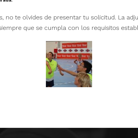
 no te olvides de presentar tu solicitud. La adj
siempre que se cumpla con los requisitos establ