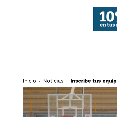
FBCV
Inicio
Noticias
Inscribe tus equi