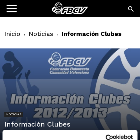
Inicio
Noticias
Información Clubes
NOTICIAS
Información Clubes
13/07/2012