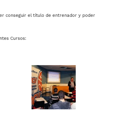
er conseguir el título de entrenador y poder
entes Cursos: