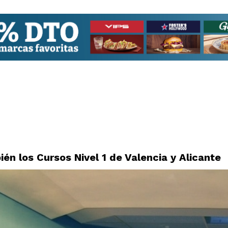
én los Cursos Nivel 1 de Valencia y Alicante