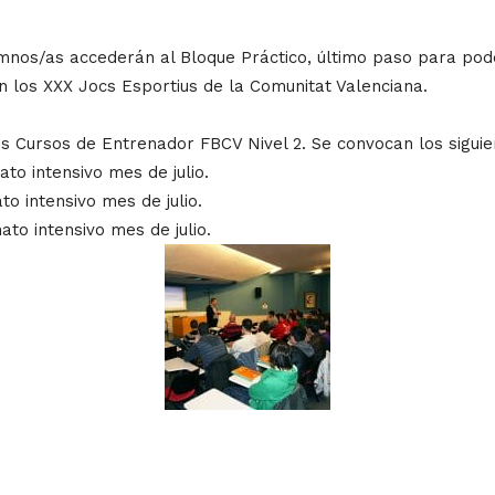
umnos/as accederán al Bloque Práctico, último paso para pod
n los XXX Jocs Esportius de la Comunitat Valenciana.
los Cursos de Entrenador FBCV Nivel 2. Se convocan los sigui
to intensivo mes de julio.
o intensivo mes de julio.
ato intensivo mes de julio.