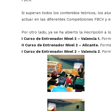
Si superan todos los contenidos teóricos, los al
actuar en las diferentes Competiciones FBCV y e
Por otro lado, ya se ha abierto la inscripción a 
I Curso de Entrenador Nivel 2 – Valencia 1.
Forma
II Curso de Entrenador Nivel 2 – Alicante.
Format
I Curso de Entrenador Nivel 2 – Valencia 2
. Form