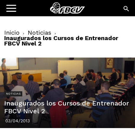
Inicio
Noticias
Inaugurados los Cursos de Entrenador
FBCV Nivel 2
NOTICIAS
Inaugurados los Cursos de Entrenador
FBCV Nivel 2
03/04/2013