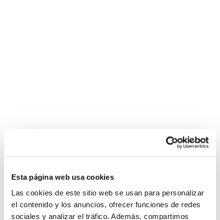
Esta página web usa cookies
Las cookies de este sitio web se usan para personalizar
el contenido y los anuncios, ofrecer funciones de redes
sociales y analizar el tráfico. Además, compartimos