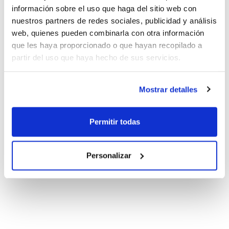
información sobre el uso que haga del sitio web con
nuestros partners de redes sociales, publicidad y análisis
web, quienes pueden combinarla con otra información
que les haya proporcionado o que hayan recopilado a
partir del uso que haya hecho de sus servicios.
Mostrar detalles
Permitir todas
Personalizar