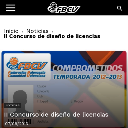
Inicio
Noticias
II Concurso de diseño de licencias
NOTICIAS
II Concurso de diseño de licencias
07/06/2013