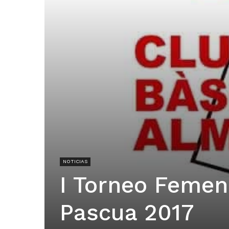
NOTICIAS
I Torneo Femen
Pascua 2017