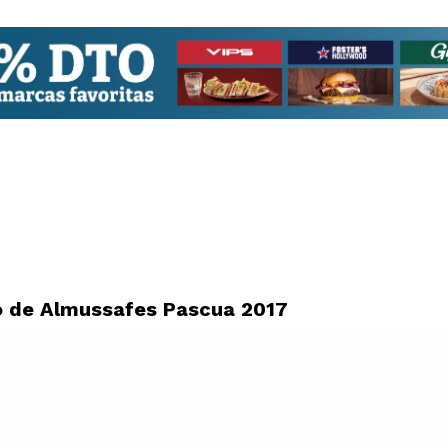
o de Almussafes Pascua 2017