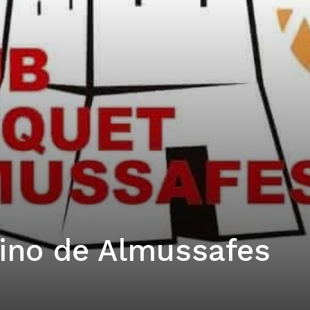
ino de Almussafes