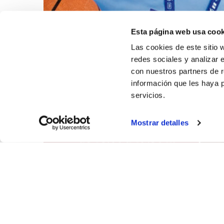
Esta página web usa cook
Las cookies de este sitio 
redes sociales y analizar 
con nuestros partners de r
información que les haya 
servicios.
Mostrar detalles