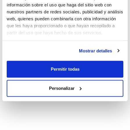
información sobre el uso que haga del sitio web con
nuestros partners de redes sociales, publicidad y análisis
web, quienes pueden combinarla con otra información
que les haya proporcionado o que hayan recopilado a
partir del uso que haya hecho de sus servicios.
Mostrar detalles
Permitir todas
Personalizar