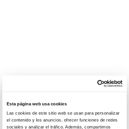
Esta página web usa cookies
Las cookies de este sitio web se usan para personalizar
el contenido y los anuncios, ofrecer funciones de redes
sociales y analizar el tráfico. Además, compartimos