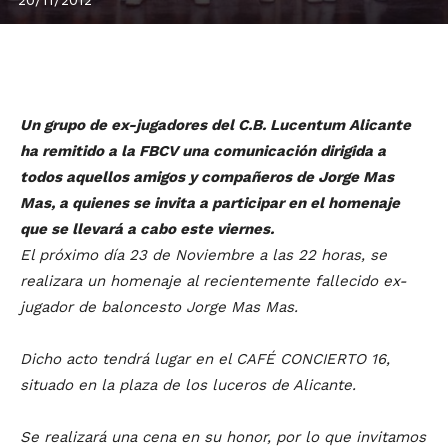
Un grupo de ex-jugadores del C.B. Lucentum Alicante
ha remitido a la FBCV una comunicación dirigida a
todos aquellos amigos y compañeros de Jorge Mas
Mas, a quienes se invita a participar en el homenaje
que se llevará a cabo este viernes.
El próximo día 23 de Noviembre a las 22 horas, se
realizara un homenaje al recientemente fallecido ex-
jugador de baloncesto Jorge Mas Mas.
Dicho acto tendrá lugar en el CAFÉ CONCIERTO 16,
situado en la plaza de los luceros de Alicante.
Se realizará una cena en su honor, por lo que invitamos