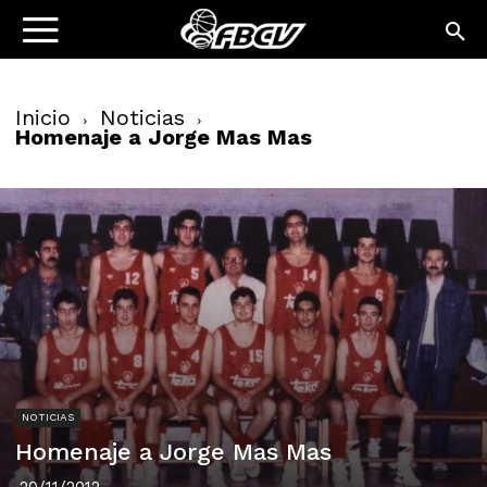
Inicio
Noticias
Homenaje a Jorge Mas Mas
NOTICIAS
Homenaje a Jorge Mas Mas
20/11/2012