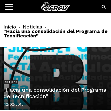
Inicio
Noticias
“Hacia una consolidación del Programa de
Tecnificación”
NOTICIAS
“Hacia una consolidación del Programa
de Tecnificación”
12/02/2015