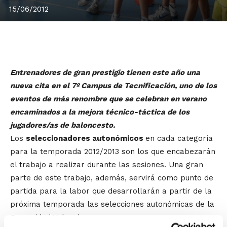
15/06/2012
Entrenadores de gran prestigio tienen este año una
nueva cita en el 7º Campus de Tecnificación, uno de los
eventos de más renombre que se celebran en verano
encaminados a la mejora técnico-táctica de los
jugadores/as de baloncesto.
Los
seleccionadores autonómicos
en cada categoría
para la temporada 2012/2013 son los que encabezarán
el trabajo a realizar durante las sesiones. Una gran
parte de este trabajo, además, servirá como punto de
partida para la labor que desarrollarán a partir de la
próxima temporada las selecciones autonómicas de la
Comunidad Valenciana.