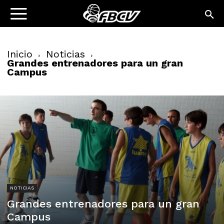
Inicio
Noticias
Grandes entrenadores para un gran
Campus
NOTICIAS
Grandes entrenadores para un gran
Campus