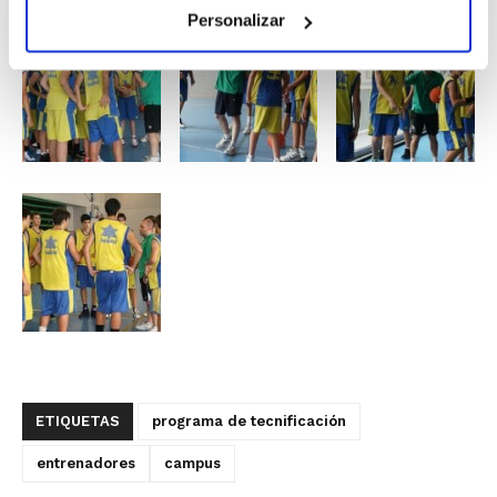
Personalizar
ETIQUETAS
programa de tecnificación
entrenadores
campus