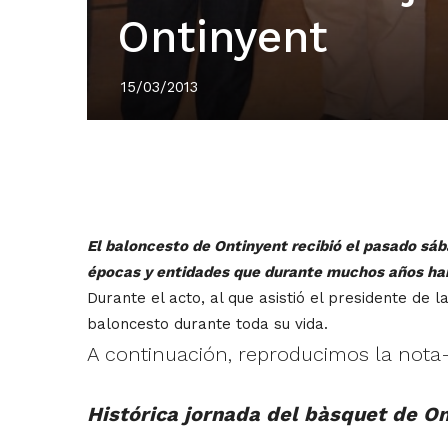
Ontinyent
15/03/2013
El baloncesto de Ontinyent recibió el pasado sáb
épocas y entidades que durante muchos años han 
Durante el acto, al que asistió el presidente de 
baloncesto durante toda su vida.
A continuación, reproducimos la nota-
Histórica jornada del bàsquet de O