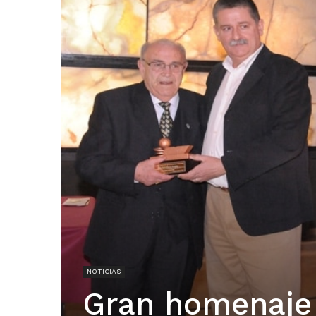
NOTICIAS
Gran homenaje 