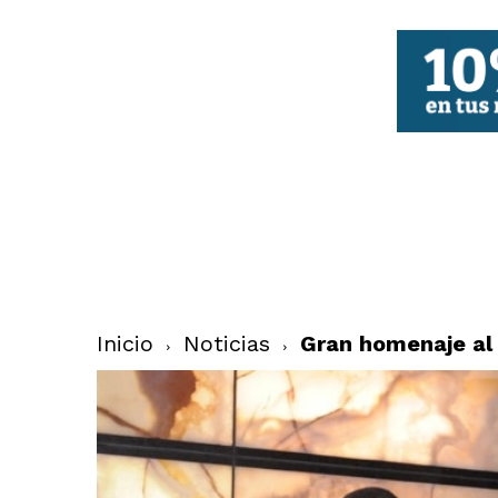
FBCV
Inicio
Noticias
Gran homenaje al