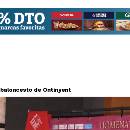
 baloncesto de Ontinyent