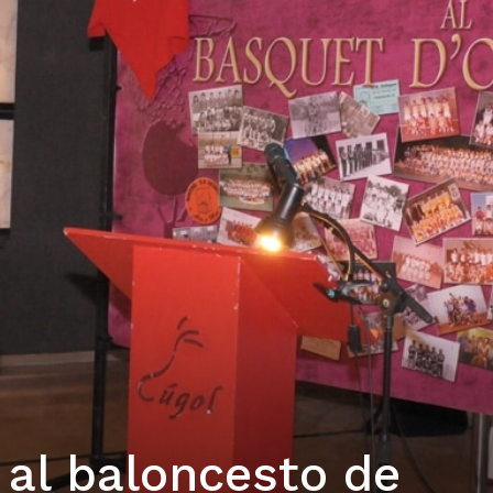
al baloncesto de