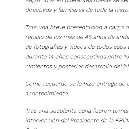
directivos y familiares de toda la hist
Tras una breve presentación a cargo 
repaso de los más de 45 años de anda
de fotografías y vídeos de todos esos a
durante 14 años consecutivos entre 19
cimientos y posterior desarrollo del b
Como recuerdo se le hizo entrega de un
acontecimiento.
Tras una suculenta cena fueron toman
intervención del Presidente de la FBCV