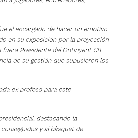
fue el encargado de hacer un emotivo
o en su exposición por la proyección
ue fuera Presidente del Ontinyent CB
ncia de su gestión que supusieron los
zada ex profeso para este
residencial, destacando la
s conseguidos y al bàsquet de