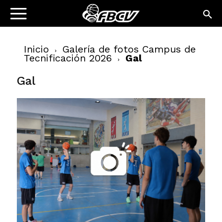
Inicio
Galería de fotos Campus de
Tecnificación 2026
Gal
Gal