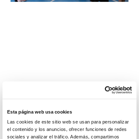
Esta página web usa cookies
Las cookies de este sitio web se usan para personalizar
el contenido y los anuncios, ofrecer funciones de redes
sociales y analizar el tráfico. Además, compartimos