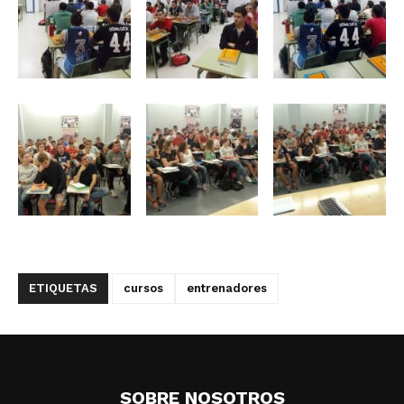
ETIQUETAS
cursos
entrenadores
SOBRE NOSOTROS