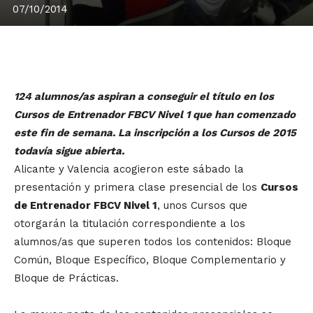
07/10/2014
124 alumnos/as aspiran a conseguir el título en los
Cursos de Entrenador FBCV Nivel 1 que han comenzado
este fin de semana. La inscripción a los Cursos de 2015
todavía sigue abierta.
Alicante y Valencia acogieron este sábado la
presentación y primera clase presencial de los
Cursos
de Entrenador FBCV Nivel 1
, unos Cursos que
otorgarán la titulación correspondiente a los
alumnos/as que superen todos los contenidos: Bloque
Común, Bloque Específico, Bloque Complementario y
Bloque de Prácticas.