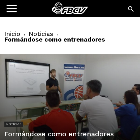
Inicio
Noticias
Formándose como entrenadores
NOTICIAS
Formándose como entrenadores