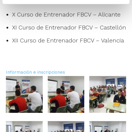
IX Curso de Entrenador FBCV – Valencia
X Curso de Entrenador FBCV – Alicante
XI Curso de Entrenador FBCV – Castellón
XII Curso de Entrenador FBCV – Valencia
Información e inscripciones