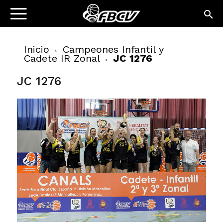
Inicio
Campeones Infantil y
Cadete IR Zonal
JC 1276
JC 1276