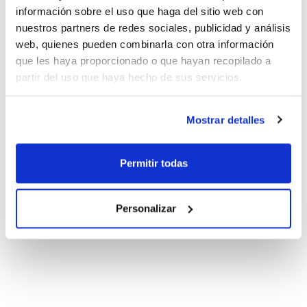
información sobre el uso que haga del sitio web con
nuestros partners de redes sociales, publicidad y análisis
web, quienes pueden combinarla con otra información
que les haya proporcionado o que hayan recopilado a
partir del uso que haya hecho de sus servicios.
Mostrar detalles
Permitir todas
Personalizar