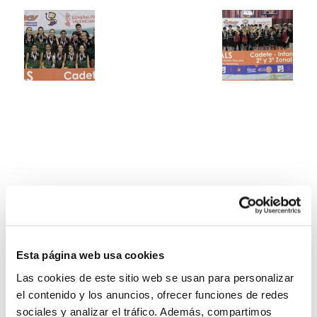
Esta página web usa cookies
Las cookies de este sitio web se usan para personalizar
el contenido y los anuncios, ofrecer funciones de redes
sociales y analizar el tráfico. Además, compartimos