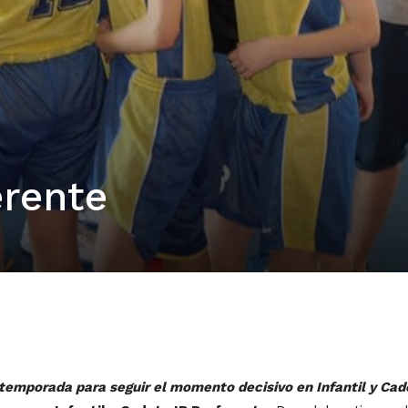
erente
temporada para seguir el momento decisivo en Infantil y Cadet