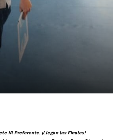
e IR Preferente. ¡Llegan las Finales!