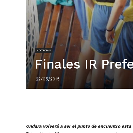
NOTICIAS
Finales IR Pref
22/05/2015
Ondara volverá a ser el punto de encuentro esta 