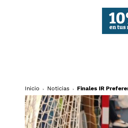
FBCV
Inicio
Noticias
Finales IR Prefere