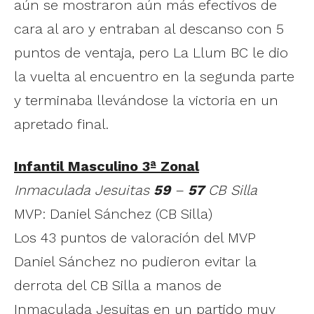
aún se mostraron aún más efectivos de
cara al aro y entraban al descanso con 5
puntos de ventaja, pero La Llum BC le dio
la vuelta al encuentro en la segunda parte
y terminaba llevándose la victoria en un
apretado final.
Infantil Masculino 3ª Zonal
Inmaculada Jesuitas
59
–
57
CB Silla
MVP: Daniel Sánchez (CB Silla)
Los 43 puntos de valoración del MVP
Daniel Sánchez no pudieron evitar la
derrota del CB Silla a manos de
Inmaculada Jesuitas en un partido muy