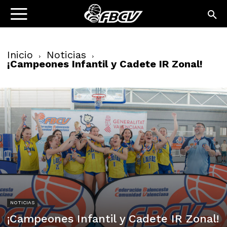
Inicio
Noticias
¡Campeones Infantil y Cadete IR Zonal!
NOTICIAS
¡Campeones Infantil y Cadete IR Zonal!