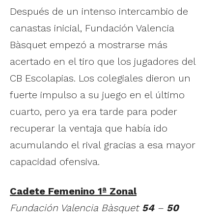
Después de un intenso intercambio de
canastas inicial, Fundación Valencia
Bàsquet empezó a mostrarse más
acertado en el tiro que los jugadores del
CB Escolapias. Los colegiales dieron un
fuerte impulso a su juego en el último
cuarto, pero ya era tarde para poder
recuperar la ventaja que había ido
acumulando el rival gracias a esa mayor
capacidad ofensiva.
Cadete Femenino 1ª Zonal
Fundación Valencia Bàsquet
54
–
50