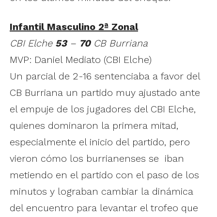
Infantil Masculino 2ª Zonal
CBI Elche
53
–
70
CB Burriana
MVP: Daniel Mediato (CBI Elche)
Un parcial de 2-16 sentenciaba a favor del
CB Burriana un partido muy ajustado ante
el empuje de los jugadores del CBI Elche,
quienes dominaron la primera mitad,
especialmente el inicio del partido, pero
vieron cómo los burrianenses se iban
metiendo en el partido con el paso de los
minutos y lograban cambiar la dinámica
del encuentro para levantar el trofeo que