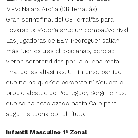
MPV: Naiara Ardila (CB Terralfàs)
Gran sprint final del CB Terralfàs para
llevarse la victoria ante un combativo rival.
Las jugadoras de EEM Pedreguer salían
más fuertes tras el descanso, pero se
vieron sorprendidas por la buena recta
final de las alfasinas. Un intenso partido
que no ha querido perderse ni siquiera el
propio alcalde de Pedreguer, Sergi Ferrús,
que se ha desplazado hasta Calp para
seguir la lucha por el título.
Infantil Masculino 1ª Zonal