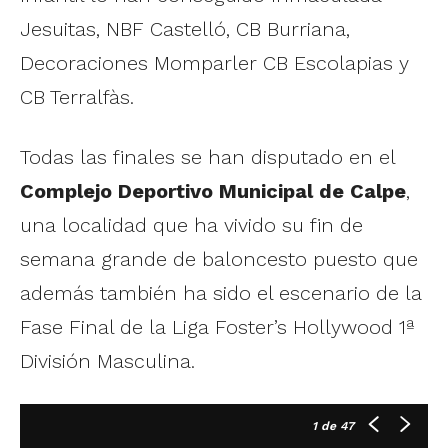
Jesuitas, NBF Castelló, CB Burriana,
Decoraciones Momparler CB Escolapias y
CB Terralfàs.
Todas las finales se han disputado en el
Complejo Deportivo Municipal de Calpe
,
una localidad que ha vivido su fin de
semana grande de baloncesto puesto que
además también ha sido el escenario de la
Fase Final de la Liga Foster’s Hollywood 1ª
División Masculina.
1
de 47