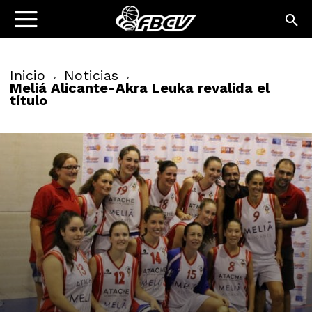
Inicio
Noticias
Meliá Alicante-Akra Leuka revalida el
título