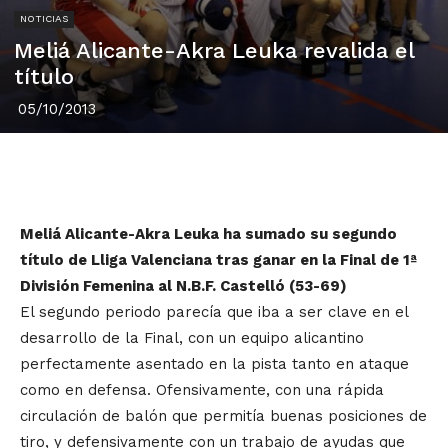
NOTICIAS
Meliá Alicante-Akra Leuka revalida el
título
05/10/2013
Meliá Alicante-Akra Leuka ha sumado su segundo
título de Lliga Valenciana tras ganar en la Final de 1ª
División Femenina al N.B.F. Castelló (53-69)
El segundo periodo parecía que iba a ser clave en el
desarrollo de la Final, con un equipo alicantino
perfectamente asentado en la pista tanto en ataque
como en defensa. Ofensivamente, con una rápida
circulación de balón que permitía buenas posiciones de
tiro, y defensivamente con un trabajo de ayudas que