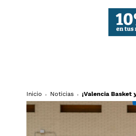
FBCV
Inicio
Noticias
¡Valencia Basket 