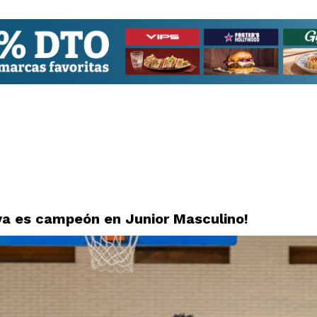
ya es campeón en Junior Masculino!