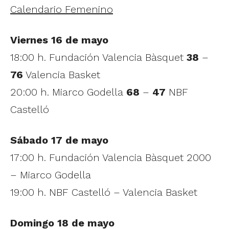
Calendario Femenino
Viernes 16 de mayo
18:00 h. Fundación Valencia Bàsquet
38
–
76
Valencia Basket
20:00 h. Miarco Godella
68
–
47
NBF
Castelló
Sábado 17 de mayo
17:00 h. Fundación Valencia Bàsquet 2000
– Miarco Godella
19:00 h. NBF Castelló – Valencia Basket
Domingo 18 de mayo