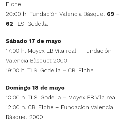
Elche
20:00 h. Fundación Valencia Bàsquet
69
–
62
TLSI Godella
Sábado 17 de mayo
17:00 h. Moyex EB Vila real – Fundación
Valencia Bàsquet 2000
19:00 h. TLSI Godella – CBI Elche
Domingo 18 de mayo
10:00 h. TLSI Godella – Moyex EB Vila real
12:00 h. CBI Elche – Fundación Valencia
Bàsquet 2000