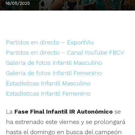
16/05/2025
Partidos en directo – EsportViu
Partidos en directo – Canal YouTube FBCV
Galería de fotos Infantil Masculino
Galería de fotos Infantil Femenino
Estadísticas Infantil Masculino
Estadísticas Infantil Femenino
La
Fase Final Infantil IR Autonómico
se
ha estrenado este viernes y se prolongará
hasta el domingo en busca del campeón