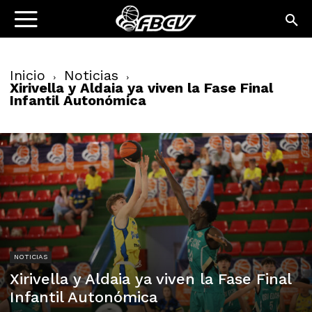
Inicio
Noticias
Xirivella y Aldaia ya viven la Fase Final
Infantil Autonómica
NOTICIAS
Xirivella y Aldaia ya viven la Fase Final
Infantil Autonómica