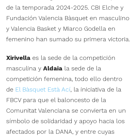
de la temporada 2024-2025. CBI Elche y
Fundación Valencia Bàsquet en masculino
y Valencia Basket y Miarco Godella en
femenino han sumado su primera victoria.
Xirivella
es la sede de la competición
masculina y
Aldaia
la sede de la
competición femenina, todo ello dentro
de
El Bàsquet Està Ací
, la iniciativa de la
FBCV para que el baloncesto de la
Comunitat Valenciana se convierta en un
símbolo de solidaridad y apoyo hacia los
afectados por la DANA, y entre cuyas