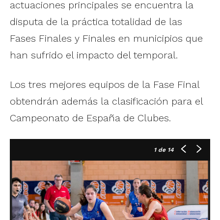
actuaciones principales se encuentra la
disputa de la práctica totalidad de las
Fases Finales y Finales en municipios que
han sufrido el impacto del temporal.
Los tres mejores equipos de la Fase Final
obtendrán además la clasificación para el
Campeonato de España de Clubes.
1
de 14