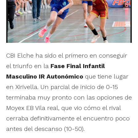
CBI Elche ha sido el primero en conseguir
el triunfo en la
Fase Final Infantil
Masculino IR Autonómico
que tiene lugar
en Xirivella. Un parcial de inicio de 0-15
terminaba muy pronto con las opciones de
Moyex EB Vila real, que vio cómo el rival
cerraba definitivamente el encuentro poco
antes del descanso (10-50).