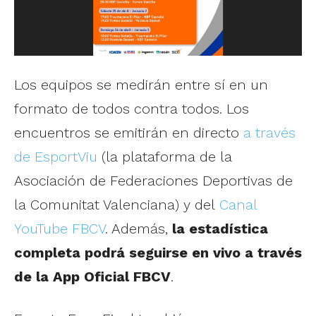
Los equipos se medirán entre sí en un
formato de todos contra todos. Los
encuentros se emitirán en directo
a través
de EsportViu
(la plataforma de la
Asociación de Federaciones Deportivas de
la Comunitat Valenciana) y del
Canal
YouTube FBCV
. Además,
la estadística
completa podrá seguirse en vivo a través
de la App Oficial FBCV
.