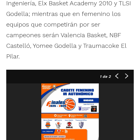
Ingeniería, Elx Basket Academy 2010 y TLSI
Godella; mientras que en femenino los
equipos que competirán por ser
campeones serán Valencia Basket, NBF
Castelló, Yomee Godella y Traumacoke El
Pilar.
1
de 2