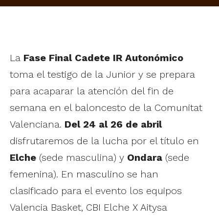
La
Fase Final Cadete IR Autonómico
toma el testigo de la Junior y se prepara
para acaparar la atención del fin de
semana en el baloncesto de la Comunitat
Valenciana.
Del 24 al 26 de abril
disfrutaremos de la lucha por el título en
Elche
(sede masculina) y
Ondara
(sede
femenina). En masculino se han
clasificado para el evento los equipos
Valencia Basket, CBI Elche X Aitysa