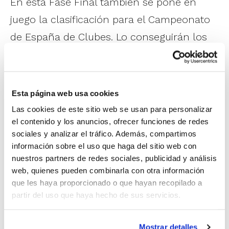
En esta Fase Final también se pone en
juego la clasificación para el Campeonato
de España de Clubes. Lo conseguirán los
tres mejores equipos de la Fase Final.
Esta página web usa cookies
Las cookies de este sitio web se usan para personalizar
el contenido y los anuncios, ofrecer funciones de redes
sociales y analizar el tráfico. Además, compartimos
información sobre el uso que haga del sitio web con
nuestros partners de redes sociales, publicidad y análisis
web, quienes pueden combinarla con otra información
que les haya proporcionado o que hayan recopilado a
partir del uso que haya hecho de sus servicios.
Mostrar detalles