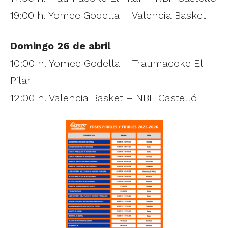
19:00 h. Yomee Godella – Valencia Basket
Domingo 26 de abril
10:00 h. Yomee Godella – Traumacoke El
Pilar
12:00 h. Valencia Basket – NBF Castelló