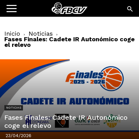
Inicio
Noticias
Fases Finales: Cadete IR Autonómico coge
el relevo
NOTICIAS
Fases Finales: Cadete IR Autonómico
coge el relevo
23/04/2026