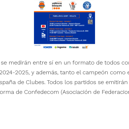
 se medirán entre sí en un formato de todos co
 2024-2025, y además, tanto el campeón como 
spaña de Clubes. Todos los partidos se emitirá
taforma de Confedecom (Asociación de Federacio