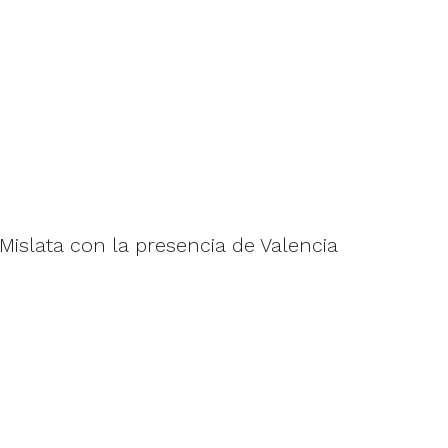
Mislata con la presencia de Valencia