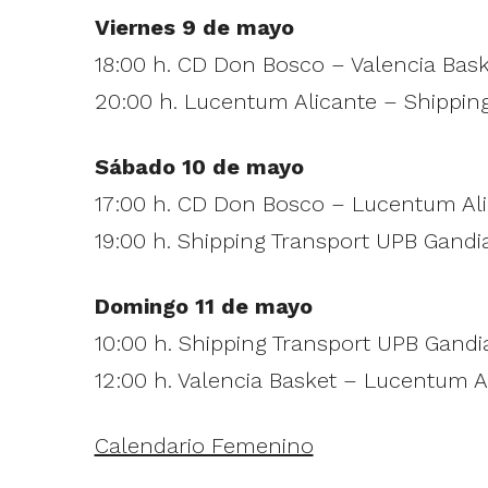
Viernes 9 de mayo
18:00 h. CD Don Bosco – Valencia Bask
20:00 h. Lucentum Alicante – Shippin
Sábado 10 de mayo
17:00 h. CD Don Bosco – Lucentum Al
19:00 h. Shipping Transport UPB Gandi
Domingo 11 de mayo
10:00 h. Shipping Transport UPB Gand
12:00 h. Valencia Basket – Lucentum A
Calendario Femenino