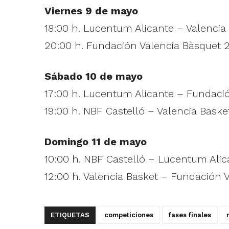
Viernes 9 de mayo
18:00 h. Lucentum Alicante – Valencia
20:00 h. Fundación Valencia Bàsquet 
Sábado 10 de mayo
17:00 h. Lucentum Alicante – Fundaci
19:00 h. NBF Castelló – Valencia Baske
Domingo 11 de mayo
10:00 h. NBF Castelló – Lucentum Alic
12:00 h. Valencia Basket – Fundación 
ETIQUETAS
competiciones
fases finales