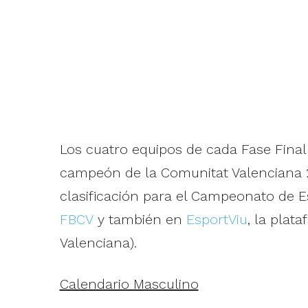
Los cuatro equipos de cada Fase Final
campeón de la Comunitat Valenciana
clasificación para el Campeonato de E
FBCV
y también en
EsportViu
, la pla
Valenciana).
Calendario Masculino