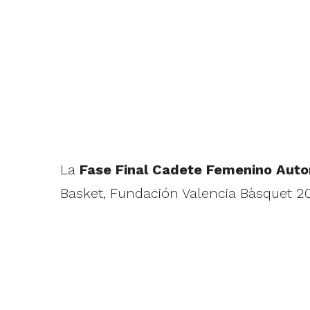
La
Fase Final Cadete Femenino Aut
Basket, Fundación Valencia Bàsquet 20