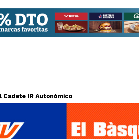
al Cadete IR Autonómico