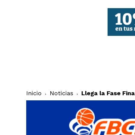
FBCV
Inicio
Noticias
Llega la Fase Fin