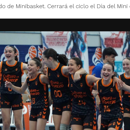
 de Minibasket. Cerrará el ciclo el Día del Mini