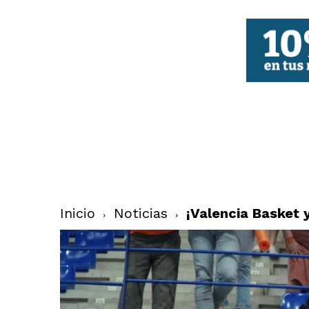
FBCV
Inicio
Noticias
¡Valencia Basket 