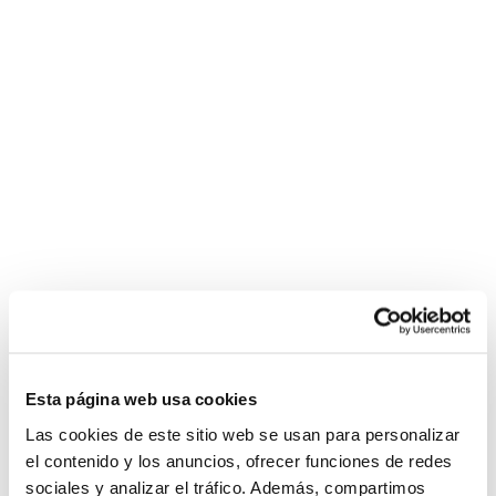
Esta página web usa cookies
Las cookies de este sitio web se usan para personalizar
el contenido y los anuncios, ofrecer funciones de redes
sociales y analizar el tráfico. Además, compartimos