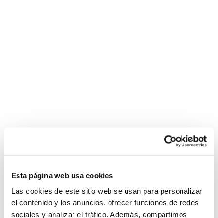
Esta página web usa cookies
Las cookies de este sitio web se usan para personalizar
el contenido y los anuncios, ofrecer funciones de redes
sociales y analizar el tráfico. Además, compartimos