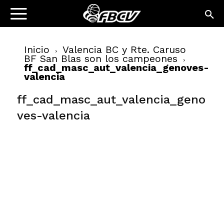
Inicio
Valencia BC y Rte. Caruso
BF San Blas son los campeones
ff_cad_masc_aut_valencia_genoves-
valencia
ff_cad_masc_aut_valencia_geno
ves-valencia