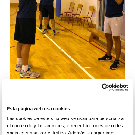
Esta página web usa cookies
Las cookies de este sitio web se usan para personalizar
el contenido y los anuncios, ofrecer funciones de redes
sociales y analizar el tráfico. Además, compartimos