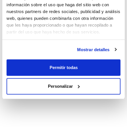
información sobre el uso que haga del sitio web con
nuestros partners de redes sociales, publicidad y análisis
web, quienes pueden combinarla con otra información
que les haya proporcionado o que hayan recopilado a
partir del uso que haya hecho de sus servicios.
Mostrar detalles
Permitir todas
Personalizar