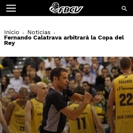
Inicio
Noticias
Fernando Calatrava arbitrará la Copa del
Rey