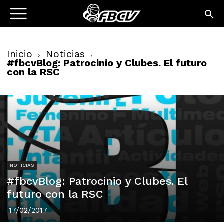
Inicio
Noticias
#fbcvBlog: Patrocinio y Clubes. El futuro
con la RSC
NOTICIAS
#fbcvBlog: Patrocinio y Clubes. El
futuro con la RSC
17/02/2017