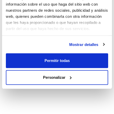
información sobre el uso que haga del sitio web con
nuestros partners de redes sociales, publicidad y análisis
web, quienes pueden combinarla con otra información
que les haya proporcionado o que hayan recopilado a
partir del uso que haya hecho de sus servicios.
Mostrar detalles
Permitir todas
Personalizar