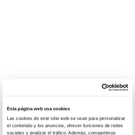
Esta página web usa cookies
Las cookies de este sitio web se usan para personalizar
el contenido y los anuncios, ofrecer funciones de redes
sociales y analizar el tráfico. Además, compartimos